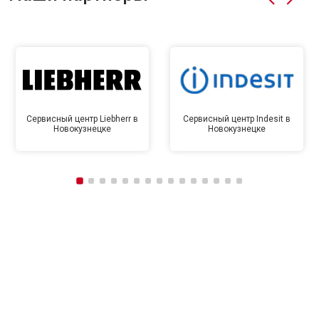
Сервисный центр Liebherr в
Сервисный центр Indesit в
Новокузнецке
Новокузнецке