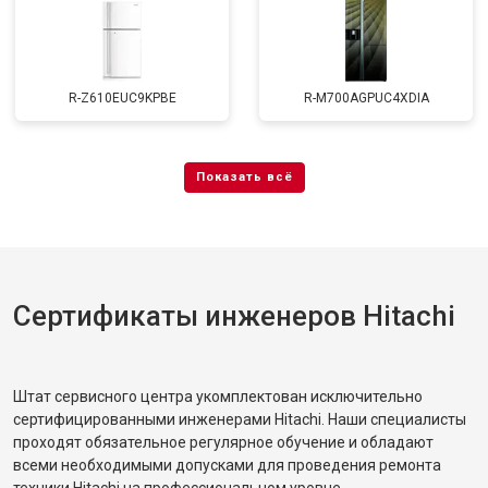
R-Z610EUC9KPBE
R-M700AGPUC4XDIA
Сертификаты инженеров Hitachi
Штат сервисного центра укомплектован исключительно
сертифицированными инженерами Hitachi. Наши специалисты
проходят обязательное регулярное обучение и обладают
всеми необходимыми допусками для проведения ремонта