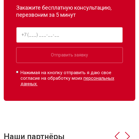
Закажите бесплатную консультацию,
перезвоним за 5 минут
Отправить заявку
Нажимая на кнопку отправить я даю свое
согласие на обработку моих
персональных
данных.
Наши партнёры