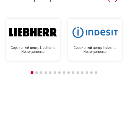
Сервисный центр Liebherr в
Сервисный центр Indesit в
Новокузнецке
Новокузнецке