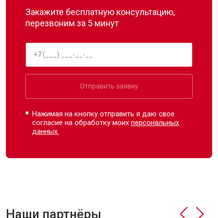
Закажите бесплатную консультацию,
перезвоним за 5 минут
Отправить заявку
Нажимая на кнопку отправить я даю свое
согласие на обработку моих
персональных
данных.
Наши партнёры