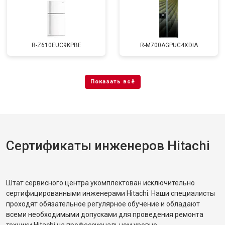
R-Z610EUC9KPBE
R-M700AGPUC4XDIA
Сертификаты инженеров Hitachi
Штат сервисного центра укомплектован исключительно
сертифицированными инженерами Hitachi. Наши специалисты
проходят обязательное регулярное обучение и обладают
всеми необходимыми допусками для проведения ремонта